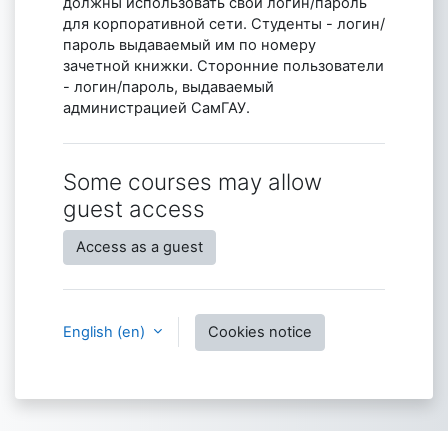
должны использовать свой логин/пароль
для корпоративной сети. Студенты - логин/
пароль выдаваемый им по номеру
зачетной книжки. Сторонние пользователи
- логин/пароль, выдаваемый
администрацией СамГАУ.
Some courses may allow
guest access
Access as a guest
English ‎(en)‎
Cookies notice