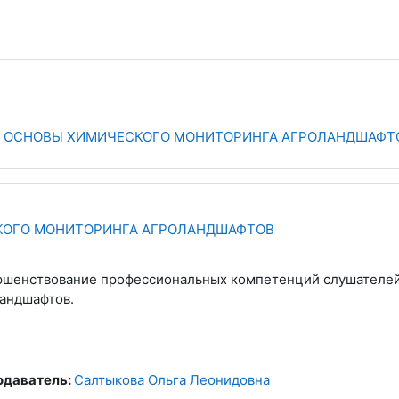
ОСНОВЫ ХИМИЧЕСКОГО МОНИТОРИНГА АГРОЛАНДШАФТ
КОГО МОНИТОРИНГА АГРОЛАНДШАФТОВ
шенствование профессиональных компетенций слушателей
андшафтов.
одаватель:
Салтыкова Ольга Леонидовна