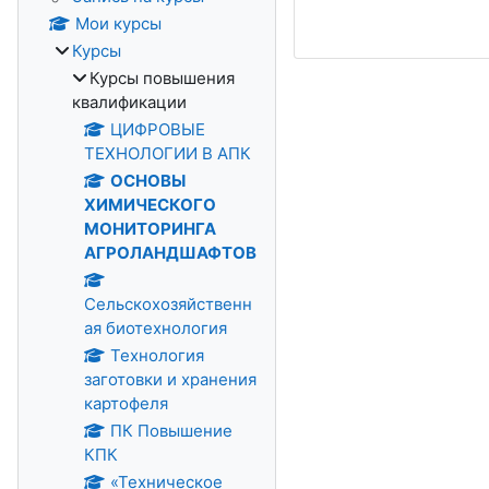
Мои курсы
Курсы
Курсы повышения
квалификации
ЦИФРОВЫЕ
ТЕХНОЛОГИИ В АПК
ОСНОВЫ
ХИМИЧЕСКОГО
МОНИТОРИНГА
АГРОЛАНДШАФТОВ
Сельскохозяйственн
ая биотехнология
Технология
заготовки и хранения
картофеля
ПК Повышение
КПК
«Техническое