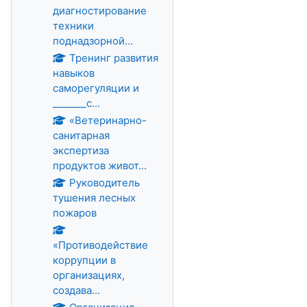
диагностирование
техники
поднадзорной...
Тренинг развития
навыков
саморегуляции и
_______с...
«Ветеринарно-
санитарная
экспертиза
продуктов живот...
Руководитель
тушения лесных
пожаров
«Противодействие
коррупции в
организациях,
создава...