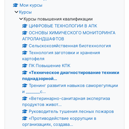
Мои курсы
Курсы
Курсы повышения квалификации
ЦИФРОВЫЕ ТЕХНОЛОГИИ В АПК
ОСНОВЫ ХИМИЧЕСКОГО МОНИТОРИНГА
АГРОЛАНДШАФТОВ
Сельскохозяйственная биотехнология
Технология заготовки и хранения
картофеля
ПК Повышение КПК
«Техническое диагностирование техники
поднадзорной...
Тренинг развития навыков саморегуляции
и _______с...
«Ветеринарно-санитарная экспертиза
продуктов живот...
Руководитель тушения лесных пожаров
«Противодействие коррупции в
организациях, создава...