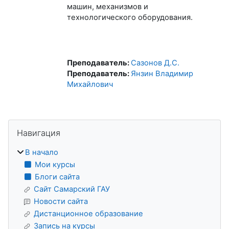
машин, механизмов и
технологического оборудования.
Преподаватель:
Сазонов Д.С.
Преподаватель:
Янзин Владимир
Михайлович
Блоки
Пропустить Навигация
Навигация
В начало
Мои курсы
Блоги сайта
Сайт Самарский ГАУ
Новости сайта
Дистанционное образование
Запись на курсы