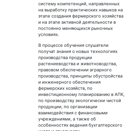
систему компетенций, направленных
на выработку практических навыков на
этапе создания фермерского хозяйства
и на этапе активной деятельности в
постоянно меняющихся рыночных
условиях.
В процессе обучения слушатели
получат знания о новых технологиях
производства продукции
растениеводства и животноводства,
правовом обеспечении аграрного
производства, принципы обустройства
и инженерного обеспечения
фермерских хозяйств, по
инвестиционному планированию в АПК,
по производству экологически чистой
продукции, по организации
взаимодействия с финансовыми
учреждениями, а также об
особенностях ведения бухгалтерского