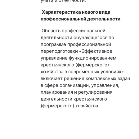
учета и отчетности.
Характеристика нового вида
профессиональной деятельности
Область профессиональной
деятельности обучающегося по
программе профессиональной
переподготовки «Эффективное
управление функционированием
крестьянского (фермерского)
хозяйства в современных условиях»
включает решение комплексных задач
в сфере организации, управления,
планирования и регулирования
деятельности крестьянского
(фермерского) хозяйства.