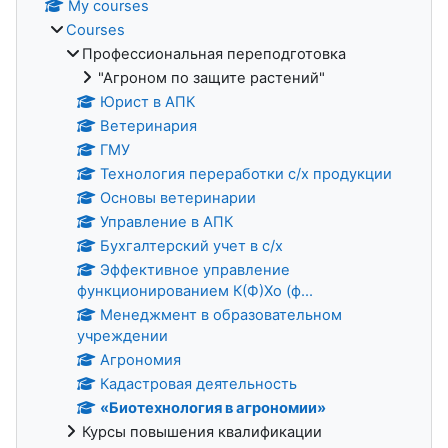
My courses
Courses
Профессиональная переподготовка
"Агроном по защите растений"
Юрист в АПК
Ветеринария
ГМУ
Технология переработки с/х продукции
Основы ветеринарии
Управление в АПК
Бухгалтерский учет в с/х
Эффективное управление
функционированием К(Ф)Хо (ф...
Менеджмент в образовательном
учреждении
Агрономия
Кадастровая деятельность
«Биотехнология в агрономии»
Курсы повышения квалификации