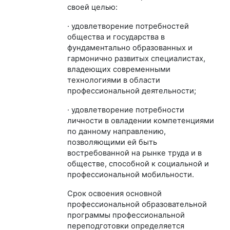
своей целью:
·
удовлетворение потребностей
общества и государства в
фундаментально образованных и
гармонично развитых специалистах,
владеющих современными
технологиями в области
профессиональной деятельности;
· удовлетворение потребности
личности в овладении компетенциями
по данному направлению,
позволяющими ей быть
востребованной на рынке труда и в
обществе, способной к социальной и
профессиональной мобильности.
Cрок освоения основной
профессиональной образовательной
программы профессиональной
переподготовки определяется