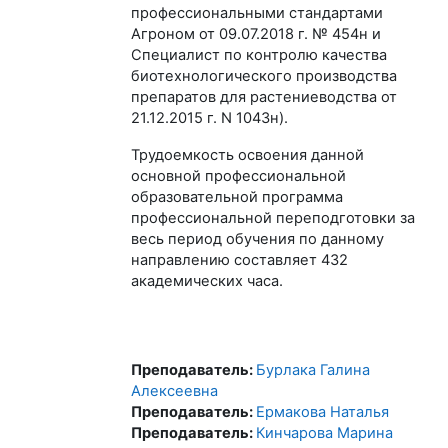
профессиональными стандартами
Агроном от 09.07.2018 г. № 454н и
Специалист по контролю качества
биотехнологического производства
препаратов для растениеводства от
21.12.2015 г. N 1043н).
Трудоемкость освоения данной
основной профессиональной
образовательной программа
профессиональной переподготовки за
весь период обучения по данному
направлению составляет 432
академических часа.
Преподаватель:
Бурлака Галина
Алексеевна
Преподаватель:
Ермакова Наталья
Преподаватель:
Кинчарова Марина