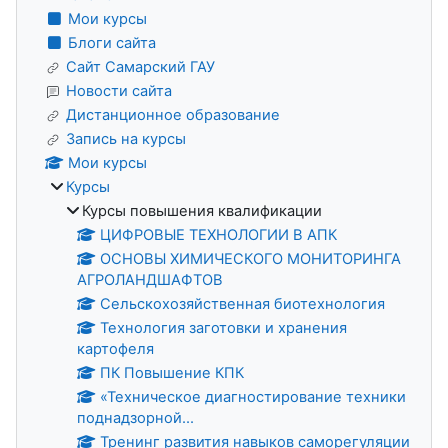
Мои курсы
Блоги сайта
Сайт Самарский ГАУ
Новости сайта
Дистанционное образование
Запись на курсы
Мои курсы
Курсы
Курсы повышения квалификации
ЦИФРОВЫЕ ТЕХНОЛОГИИ В АПК
ОСНОВЫ ХИМИЧЕСКОГО МОНИТОРИНГА
АГРОЛАНДШАФТОВ
Сельскохозяйственная биотехнология
Технология заготовки и хранения
картофеля
ПК Повышение КПК
«Техническое диагностирование техники
поднадзорной...
Тренинг развития навыков саморегуляции